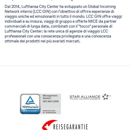
Dal 2014, Lufthansa City Center ha sviluppato un Global Incoming
Network interno (LCC GIN) con l'obiettivo di offrire esperienze di
viaggio uniche ed emozionanti in tutto il mondo. LCC GIN offre viaggi
individuali e su misura, viaggi di gruppo e offerte MICE da partner
commerciali di lunga data, combinati con il "tocco" personale di
Lufthansa City Center: la rete unica di agenzie di viaggio LCC
professionali con una conoscenza privilegiata e una conoscenza
ottimale dei prodotti nei più svariati mercati.