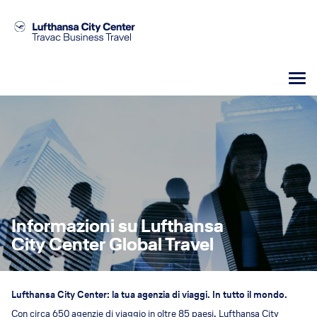
Informazioni su Lufthansa
City Center Global Travel
Lufthansa City Center: la tua agenzia di viaggi. In tutto il mondo.
Con circa 650 agenzie di viaggio in oltre 85 paesi, Lufthansa City