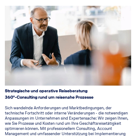
Strategische und operative Reiseberatung
360°-Consulting rund um reisenahe Prozesse
Sich wandelnde Anforderungen und Marktbedingungen, der
technische Fortschritt oder interne Veränderungen - die notwendigen
Anpassungen im Unternehmen sind Expertensache: Wir zeigen Ihnen,
wie Sie Prozesse und Kosten rund um Ihre Geschäftsreisetätigkeit
optimieren können. Mit professionellem Consulting, Account
Management und umfassender Unterstützung bei Implementierung