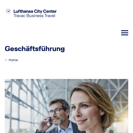
Geschäftsführung
Home