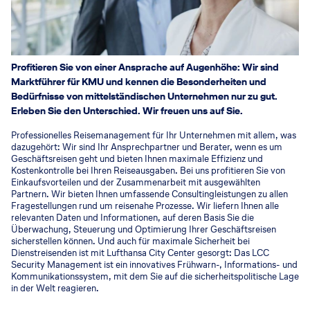
Profitieren Sie von einer Ansprache auf Augenhöhe: Wir sind
Marktführer für KMU und kennen die Besonderheiten und
Bedürfnisse von mittelständischen Unternehmen nur zu gut.
Erleben Sie den Unterschied. Wir freuen uns auf Sie.
Professionelles Reisemanagement für Ihr Unternehmen mit allem, was
dazugehört: Wir sind Ihr Ansprechpartner und Berater, wenn es um
Geschäftsreisen geht und bieten Ihnen maximale Effizienz und
Kostenkontrolle bei Ihren Reiseausgaben. Bei uns profitieren Sie von
Einkaufsvorteilen und der Zusammenarbeit mit ausgewählten
Partnern. Wir bieten Ihnen umfassende Consultingleistungen zu allen
Fragestellungen rund um reisenahe Prozesse. Wir liefern Ihnen alle
relevanten Daten und Informationen, auf deren Basis Sie die
Überwachung, Steuerung und Optimierung Ihrer Geschäftsreisen
sicherstellen können. Und auch für maximale Sicherheit bei
Dienstreisenden ist mit Lufthansa City Center gesorgt: Das LCC
Security Management ist ein innovatives Frühwarn-, Informations- und
Kommunikationssystem, mit dem Sie auf die sicherheitspolitische Lage
in der Welt reagieren.