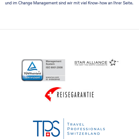
und im Change Management sind wir mit viel Know-how an Ihrer Seite.